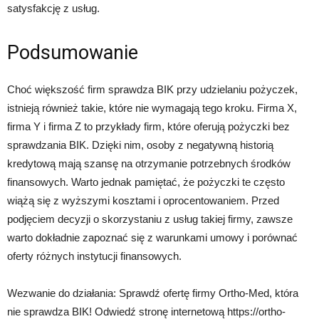
satysfakcję z usług.
Podsumowanie
Choć większość firm sprawdza BIK przy udzielaniu pożyczek,
istnieją również takie, które nie wymagają tego kroku. Firma X,
firma Y i firma Z to przykłady firm, które oferują pożyczki bez
sprawdzania BIK. Dzięki nim, osoby z negatywną historią
kredytową mają szansę na otrzymanie potrzebnych środków
finansowych. Warto jednak pamiętać, że pożyczki te często
wiążą się z wyższymi kosztami i oprocentowaniem. Przed
podjęciem decyzji o skorzystaniu z usług takiej firmy, zawsze
warto dokładnie zapoznać się z warunkami umowy i porównać
oferty różnych instytucji finansowych.
Wezwanie do działania: Sprawdź ofertę firmy Ortho-Med, która
nie sprawdza BIK! Odwiedź stronę internetową https://ortho-