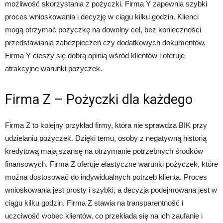
możliwość skorzystania z pożyczki. Firma Y zapewnia szybki
proces wnioskowania i decyzję w ciągu kilku godzin. Klienci
mogą otrzymać pożyczkę na dowolny cel, bez konieczności
przedstawiania zabezpieczeń czy dodatkowych dokumentów.
Firma Y cieszy się dobrą opinią wśród klientów i oferuje
atrakcyjne warunki pożyczek.
Firma Z – Pożyczki dla każdego
Firma Z to kolejny przykład firmy, która nie sprawdza BIK przy
udzielaniu pożyczek. Dzięki temu, osoby z negatywną historią
kredytową mają szansę na otrzymanie potrzebnych środków
finansowych. Firma Z oferuje elastyczne warunki pożyczek, które
można dostosować do indywidualnych potrzeb klienta. Proces
wnioskowania jest prosty i szybki, a decyzja podejmowana jest w
ciągu kilku godzin. Firma Z stawia na transparentność i
uczciwość wobec klientów, co przekłada się na ich zaufanie i