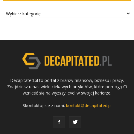
Kategorie
Decapitated.pl to portal z branży finansów, biznesu i pracy.
Znajdziesz u nas wiele ciekawych artykułów, które pomogą Ci
wznieść się na wyższy level w swojej karierze.
Skontaktuj się z nami:
kontakt@decapitated.pl