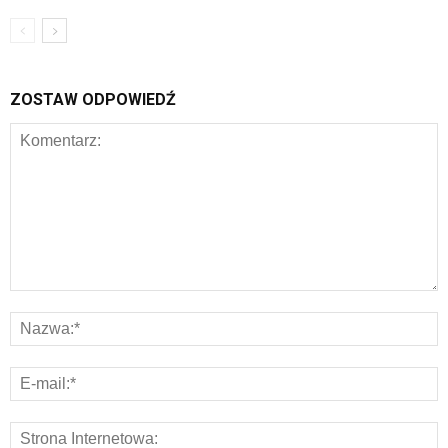
ZOSTAW ODPOWIEDŹ