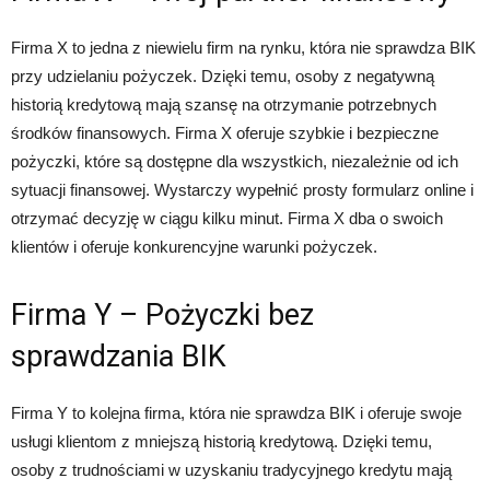
Firma X to jedna z niewielu firm na rynku, która nie sprawdza BIK
przy udzielaniu pożyczek. Dzięki temu, osoby z negatywną
historią kredytową mają szansę na otrzymanie potrzebnych
środków finansowych. Firma X oferuje szybkie i bezpieczne
pożyczki, które są dostępne dla wszystkich, niezależnie od ich
sytuacji finansowej. Wystarczy wypełnić prosty formularz online i
otrzymać decyzję w ciągu kilku minut. Firma X dba o swoich
klientów i oferuje konkurencyjne warunki pożyczek.
Firma Y – Pożyczki bez
sprawdzania BIK
Firma Y to kolejna firma, która nie sprawdza BIK i oferuje swoje
usługi klientom z mniejszą historią kredytową. Dzięki temu,
osoby z trudnościami w uzyskaniu tradycyjnego kredytu mają