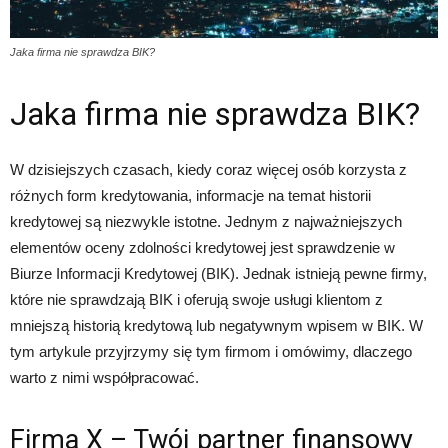
Jaka firma nie sprawdza BIK?
Jaka firma nie sprawdza BIK?
W dzisiejszych czasach, kiedy coraz więcej osób korzysta z
różnych form kredytowania, informacje na temat historii
kredytowej są niezwykle istotne. Jednym z najważniejszych
elementów oceny zdolności kredytowej jest sprawdzenie w
Biurze Informacji Kredytowej (BIK). Jednak istnieją pewne firmy,
które nie sprawdzają BIK i oferują swoje usługi klientom z
mniejszą historią kredytową lub negatywnym wpisem w BIK. W
tym artykule przyjrzymy się tym firmom i omówimy, dlaczego
warto z nimi współpracować.
Firma X – Twój partner finansowy